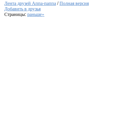
Лента друзей Аппа-паппа
/
Полная версия
Добавить в друзья
Страницы:
раньше»