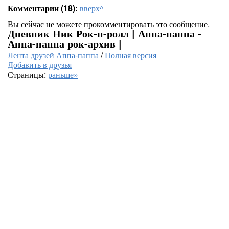
Комментарии (18):
вверх^
Вы сейчас не можете прокомментировать это сообщение.
Дневник Ник Рок-н-ролл | Аппа-паппа -
Аппа-паппа рок-архив |
Лента друзей Аппа-паппа
/
Полная версия
Добавить в друзья
Страницы:
раньше»