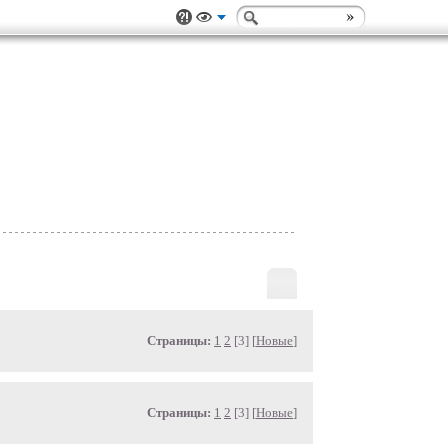
.
Страницы:
1
2
[3] [
Новые
]
Страницы:
1
2
[3] [
Новые
]