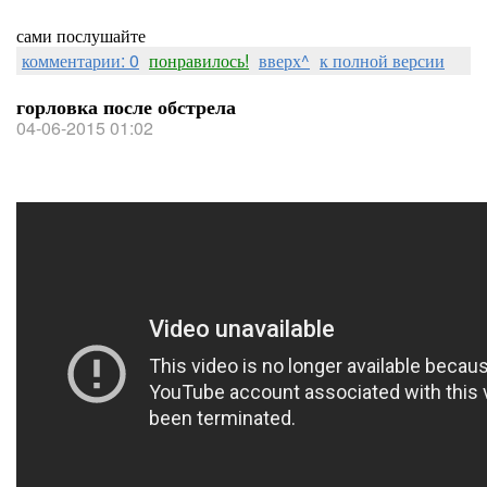
сами послушайте
комментарии: 0
понравилось!
вверх^
к полной версии
горловка после обстрела
04-06-2015 01:02