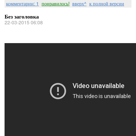
комментарии: 1
понравилось!
вверх^
к полной версии
Без заголовка
22-03-2015 06:08