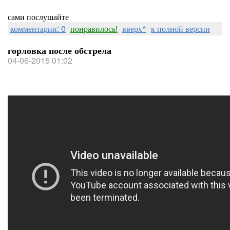
сами послушайте
комментарии: 0
понравилось!
вверх^
к полной версии
горловка после обстрела
04-06-2015 01:02