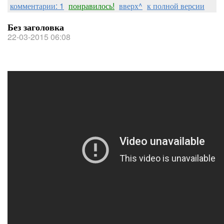
комментарии: 1
понравилось!
вверх^
к полной версии
Без заголовка
22-03-2015 06:08