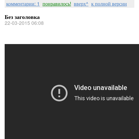
комментарии: 1
понравилось!
вверх^
к полной версии
Без заголовка
22-03-2015 06:08