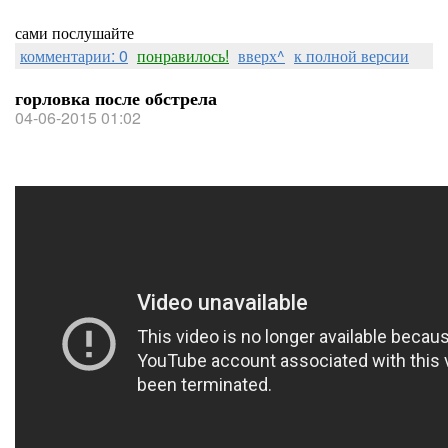
сами послушайте
комментарии: 0
понравилось!
вверх^
к полной версии
горловка после обстрела
04-06-2015 01:02