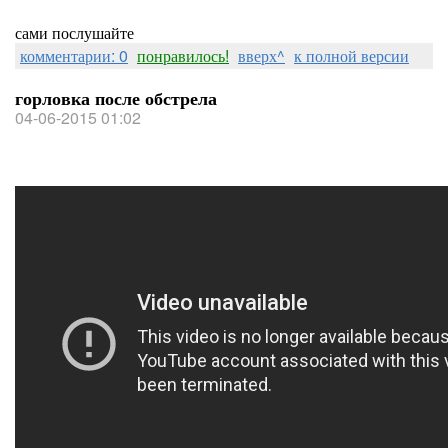
сами послушайте
комментарии: 0
понравилось!
вверх^
к полной версии
горловка после обстрела
04-06-2015 01:02