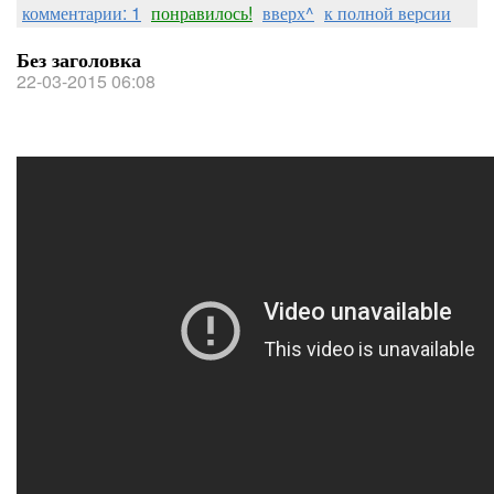
комментарии: 1
понравилось!
вверх^
к полной версии
Без заголовка
22-03-2015 06:08