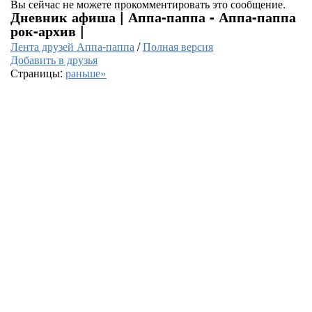
Вы сейчас не можете прокомментировать это сообщение.
Дневник афиша | Аппа-паппа - Аппа-паппа
рок-архив |
Лента друзей Аппа-паппа
/
Полная версия
Добавить в друзья
Страницы:
раньше»