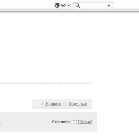
Нравится
Поделиться
»
Страницы:
[1] [
Новые
]