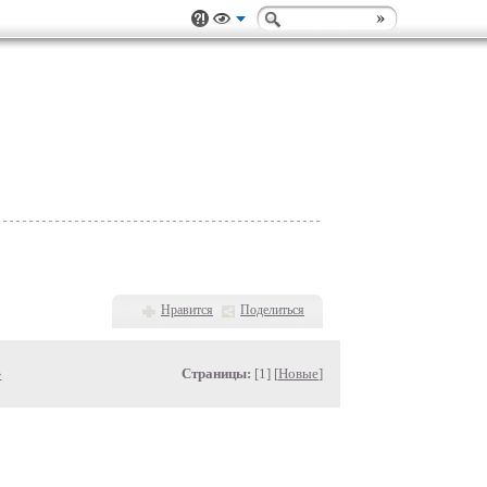
Нравится
Поделиться
»
Страницы:
[1] [
Новые
]