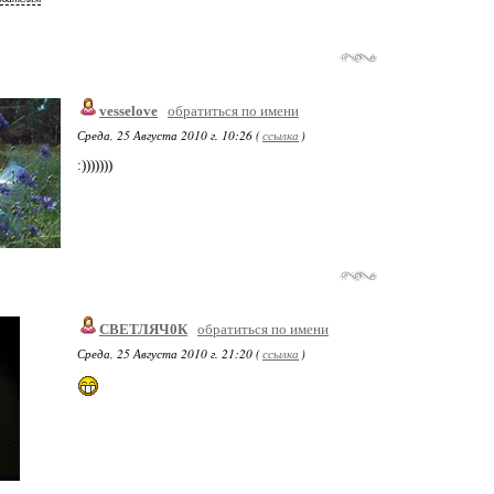
vesselove
обратиться по имени
Среда, 25 Августа 2010 г. 10:26 (
ссылка
)
:)))))))
СВЕТЛЯЧ0К
обратиться по имени
Среда, 25 Августа 2010 г. 21:20 (
ссылка
)