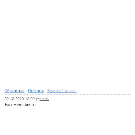
Обратиться
-
Ответить
-
К полной версии
22-12-2010-12:00
удалить
Вот меня бесит