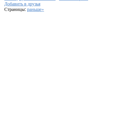
Добавить в друзья
Страницы:
раньше»