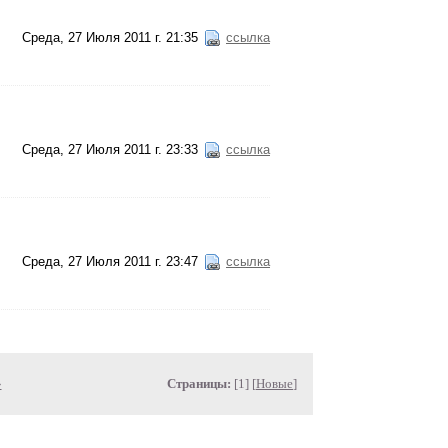
Среда, 27 Июля 2011 г. 21:35
ссылка
Среда, 27 Июля 2011 г. 23:33
ссылка
Среда, 27 Июля 2011 г. 23:47
ссылка
»
Страницы:
[1] [
Новые
]