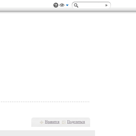
Нравится
Поделиться