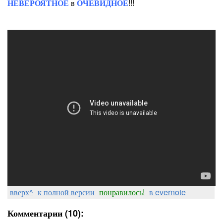
НЕВЕРОЯТНОЕ
в
ОЧЕВИДНОЕ
!!!
вверх^
к полной версии
понравилось!
в evernote
Комментарии (10):