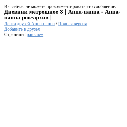
Вы сейчас не можете прокомментировать это сообщение.
Дневник метрошное 3 | Аппа-паппа - Аппа-
паппа рок-архив |
Лента друзей Аппа-паппа
/
Полная версия
Добавить в друзья
Страницы:
раньше»