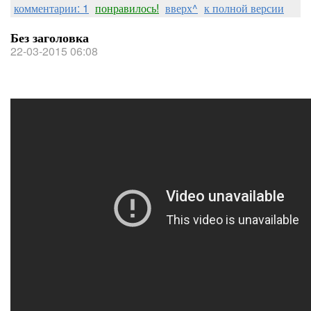
комментарии: 1
понравилось!
вверх^
к полной версии
Без заголовка
22-03-2015 06:08