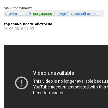
сами послушайте
комментарии: 0
понравилось!
вверх^
к полной версии
горловка после обстрела
04-06-2015 01:02