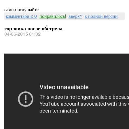
сами послушайте
комментарии: 0
понравилось!
вверх^
к полной версии
горловка после обстрела
04-06-2015 01:02