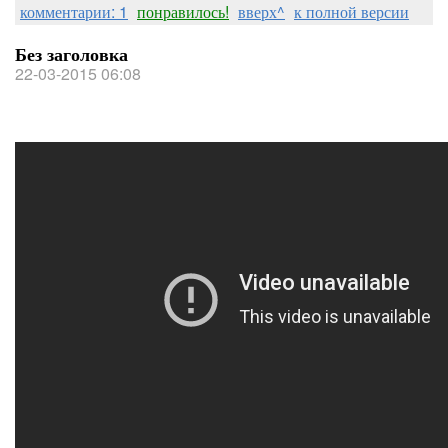
комментарии: 1
понравилось!
вверх^
к полной версии
Без заголовка
22-03-2015 06:08