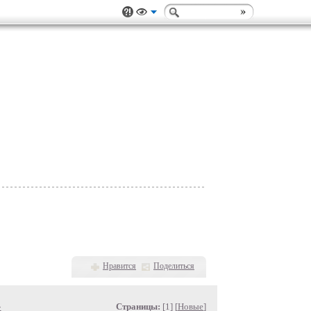
Нравится
Поделиться
»
Страницы:
[1] [
Новые
]