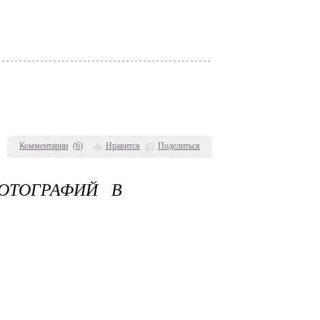
Комментарии
(
6
)
Нравится
Поделиться
ОТОГРАФИЙ В