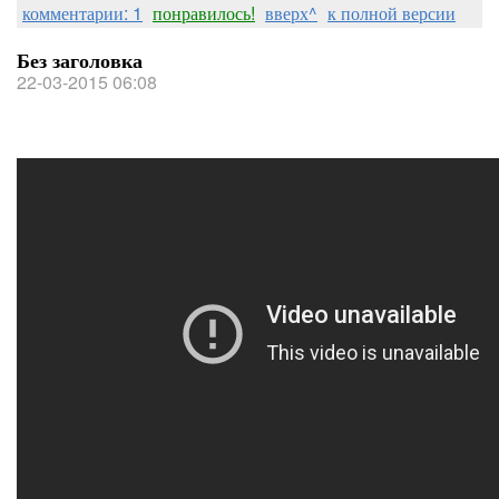
комментарии: 1
понравилось!
вверх^
к полной версии
Без заголовка
22-03-2015 06:08