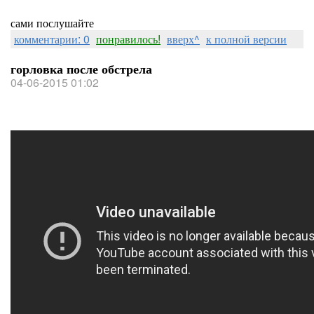
сами послушайте
комментарии: 0
понравилось!
вверх^
к полной версии
горловка после обстрела
04-06-2015 01:02