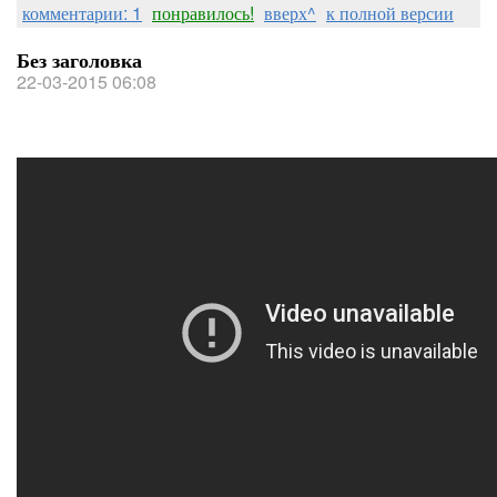
комментарии: 1
понравилось!
вверх^
к полной версии
Без заголовка
22-03-2015 06:08