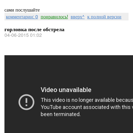
сами послушайте
комментарии: 0
понравилось!
вверх^
к полной версии
горловка после обстрела
04-06-2015 01:02