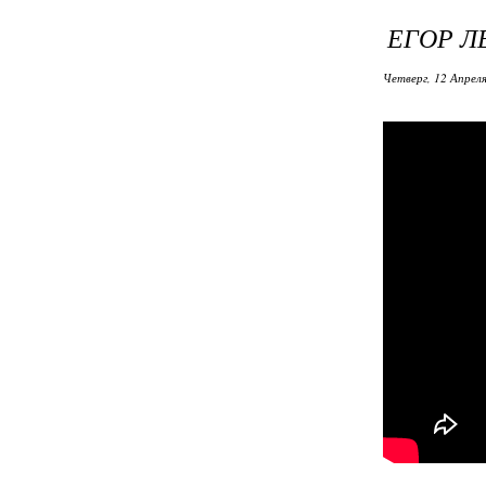
ЕГОР Л
Четверг, 12 Апреля