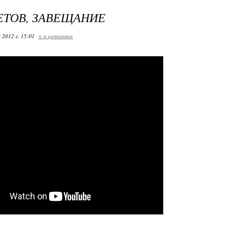
ЕТОВ, ЗАВЕЩАНИЕ
 2012 г. 15:01
+ в цитатник