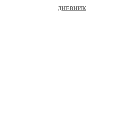
ДНЕВНИК