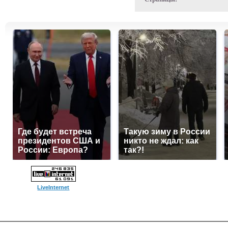
Где будет встреча
Такую зиму в России
президентов США и
никто не ждал: как
России: Европа?
так?!
LiveInternet