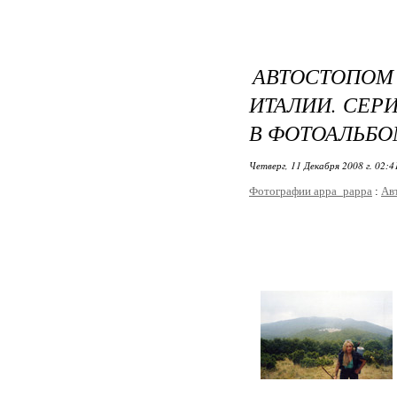
АВТОСТОПО
ИТАЛИИ. СЕР
В ФОТОАЛЬБО
Четверг, 11 Декабря 2008 г. 02:
Фотографии appa_pappa
:
Ав