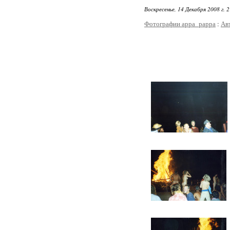
Воскресенье, 14 Декабря 2008 г. 
Фотографии appa_pappa
:
Ав