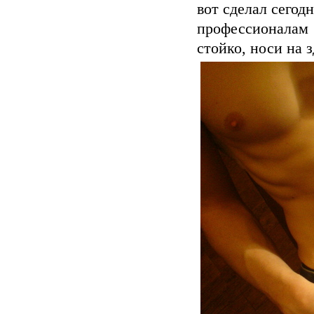
вот сделал сегод
профессионалам 
стойко, носи на 