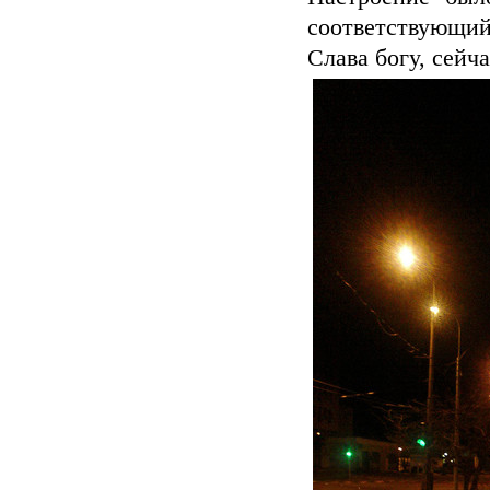
соответствующий
Слава богу, сейч