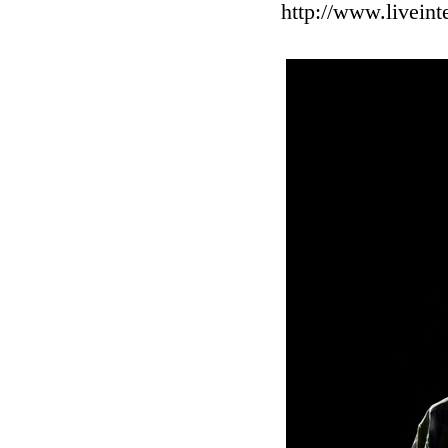
http://www.liveint