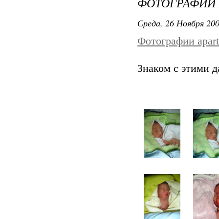
ФОТОГРАФИЙ 
Среда, 26 Ноября 200
Фотографии apart
Знаком с этими д