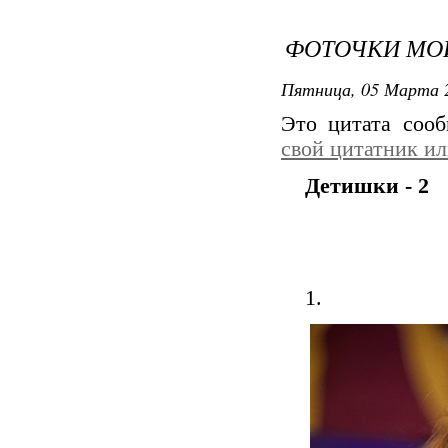
ФОТОЧКИ МО
Пятница, 05 Марта 2
Это цитата соо
свой цитатник и
Детишки - 2
1.