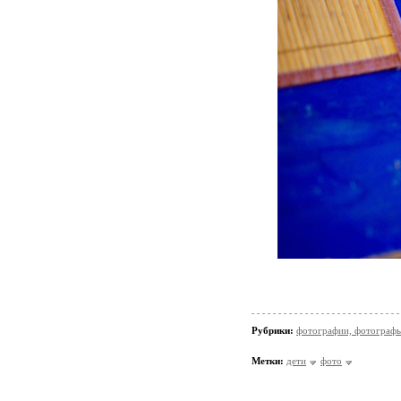
Рубрики:
фотографии, фотографы
Метки:
дети
фото