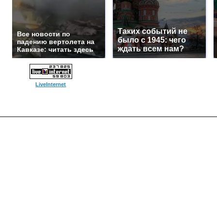
Таких событий не
Все новости по
было с 1945: чего
падению вертолета на
ждать всем нам?
Кавказе: читать здесь
LiveInternet