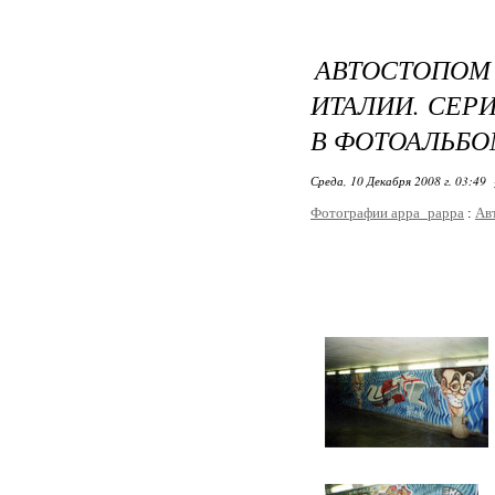
АВТОСТОПО
ИТАЛИИ. СЕР
В ФОТОАЛЬБО
Среда, 10 Декабря 2008 г. 03:49
Фотографии appa_pappa
:
Ав