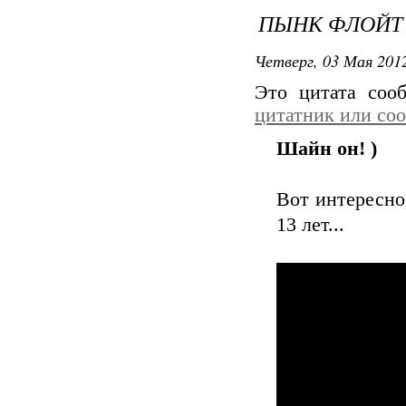
ПЫНК ФЛОЙТ
Четверг, 03 Мая 2012
Это цитата со
цитатник или со
Шайн он! )
Вот интересно,
13 лет...