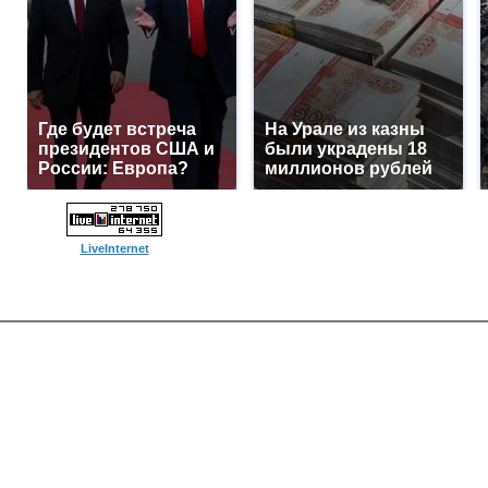
Где будет встреча
На Урале из казны
президентов США и
были украдены 18
России: Европа?
миллионов рублей
LiveInternet