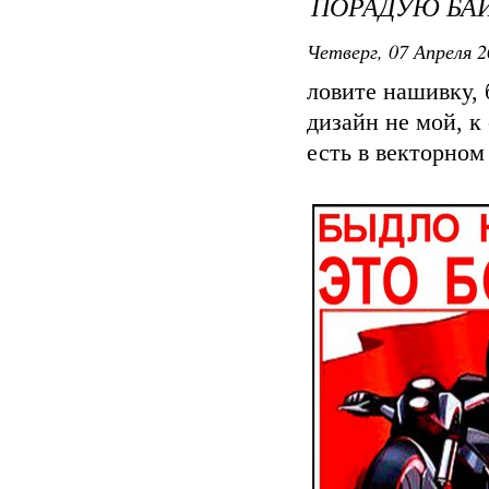
ПОРАДУЮ БА
Четверг, 07 Апреля 2
ловите нашивку,
дизайн не мой, к
есть в векторном