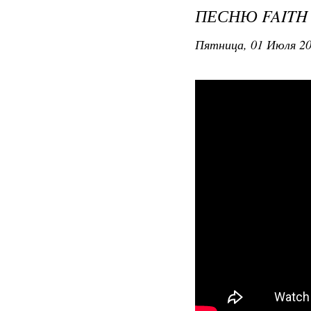
ПЕСНЮ FAITH
Пятница, 01 Июля 20