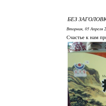
БЕЗ ЗАГОЛОВ
Вторник, 05 Апреля 2
Счастье к нам при