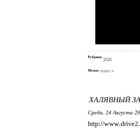
Рубрики:
рок
Метки:
прикол
ХАЛЯВНЫЙ ЗА
Среда, 24 Августа 20
http://www.drive2